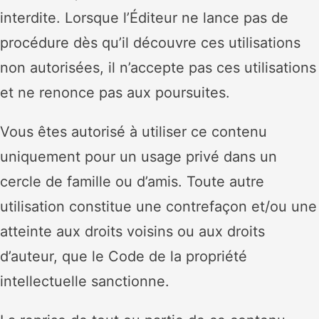
interdite. Lorsque l’Éditeur ne lance pas de
procédure dès qu’il découvre ces utilisations
non autorisées, il n’accepte pas ces utilisations
et ne renonce pas aux poursuites.
Vous êtes autorisé à utiliser ce contenu
uniquement pour un usage privé dans un
cercle de famille ou d’amis. Toute autre
utilisation constitue une contrefaçon et/ou une
atteinte aux droits voisins ou aux droits
d’auteur, que le Code de la propriété
intellectuelle sanctionne.