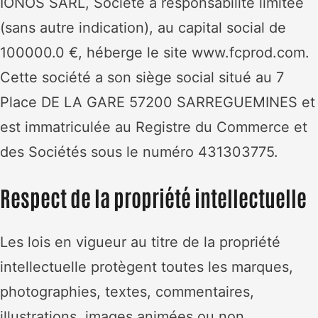
IONOS SARL, Société à responsabilité limitée
(sans autre indication), au capital social de
100000.0 €, héberge le site www.fcprod.com.
Cette société a son siège social situé au 7
Place DE LA GARE 57200 SARREGUEMINES et
est immatriculée au Registre du Commerce et
des Sociétés sous le numéro 431303775.
Respect de la propriété intellectuelle
Les lois en vigueur au titre de la propriété
intellectuelle protègent toutes les marques,
photographies, textes, commentaires,
illustrations, images animées ou non,