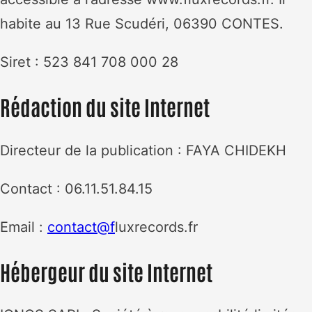
habite au 13 Rue Scudéri, 06390 CONTES.
Siret : 523 841 708 000 28
Rédaction du site Internet
Directeur de la publication : FAYA CHIDEKH
Contact : 06.11.51.84.15
Email :
contact@f
luxrecords.fr
Hébergeur du site Internet