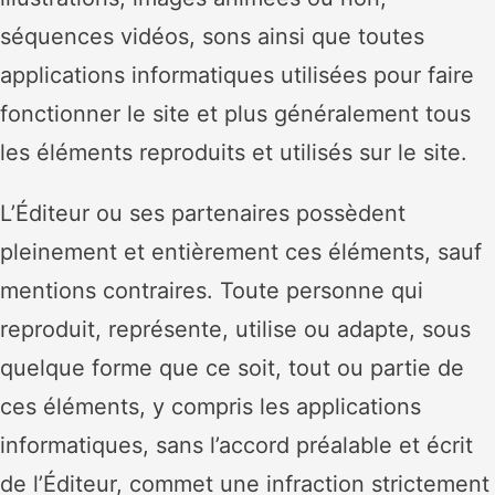
séquences vidéos, sons ainsi que toutes
applications informatiques utilisées pour faire
fonctionner le site et plus généralement tous
les éléments reproduits et utilisés sur le site.
L’Éditeur ou ses partenaires possèdent
pleinement et entièrement ces éléments, sauf
mentions contraires. Toute personne qui
reproduit, représente, utilise ou adapte, sous
quelque forme que ce soit, tout ou partie de
ces éléments, y compris les applications
informatiques, sans l’accord préalable et écrit
de l’Éditeur, commet une infraction strictement